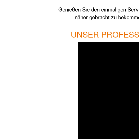
Genießen Sie den einmaligen Servic
näher gebracht zu bekommen
UNSER PROFESS