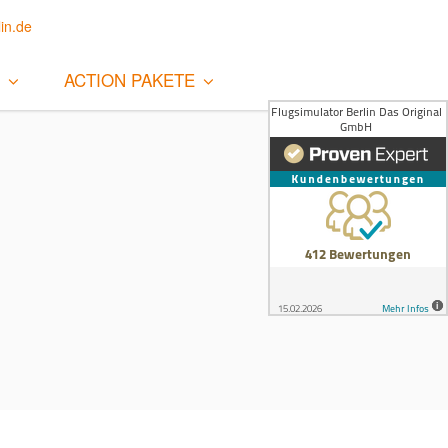
in.de
ACTION PAKETE