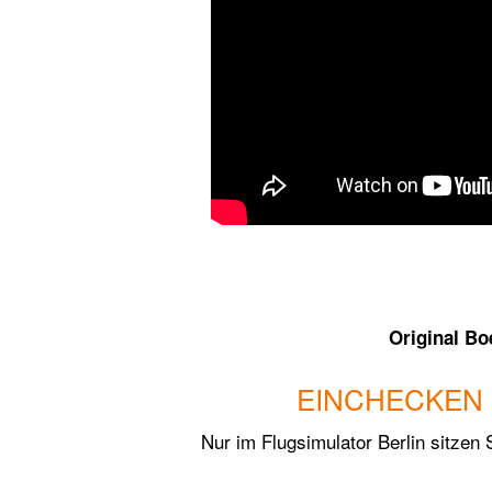
Original Bo
EINCHECKEN 
Nur im Flugsimulator Berlin sitzen 