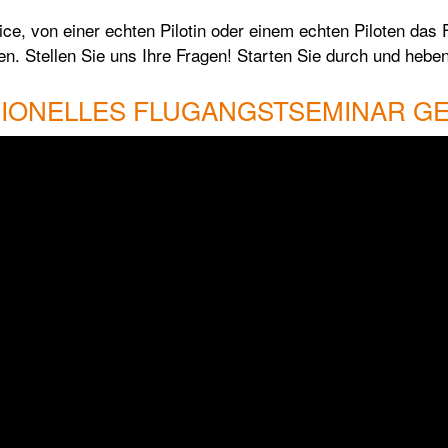
e, von einer echten Pilotin oder einem echten Piloten das 
. Stellen Sie uns Ihre Fragen! Starten Sie durch und heben
IONELLES FLUGANGSTSEMINAR G