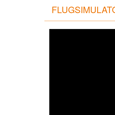
FLUGSIMULATO