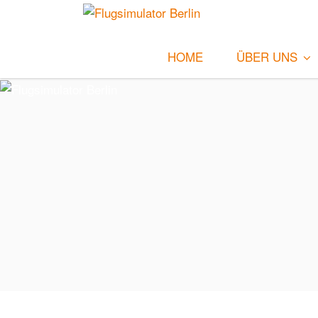
HOME
ÜBER UNS