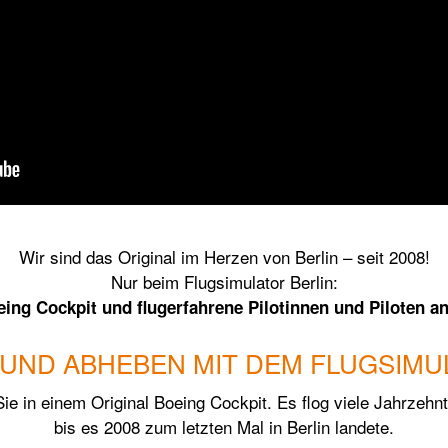
Wir sind das Original im Herzen von Berlin – seit 2008!
Nur beim Flugsimulator Berlin:
eing Cockpit und flugerfahrene Pilotinnen und Piloten an 
UND ABHEBEN MIT DEM FLUGSIMU
Sie in einem Original Boeing Cockpit. Es flog viele Jahrzehnt
bis es 2008 zum letzten Mal in Berlin landete.