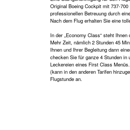
Original Boeing Cockpit mit 737-700
professionellen Betreuung durch ein
Nach dem Flug erhalten Sie eine toll
In der „Economy Class“ steht Ihnen d
Mehr Zeit, nämlich 2 Stunden 45 Min
Ihnen und Ihrer Begleitung dann ei
checken Sie für ganze 4 Stunden in
Leckereien eines First Class Menüs.
(kann in den anderen Tarifen hinzuge
Flugstunde an.