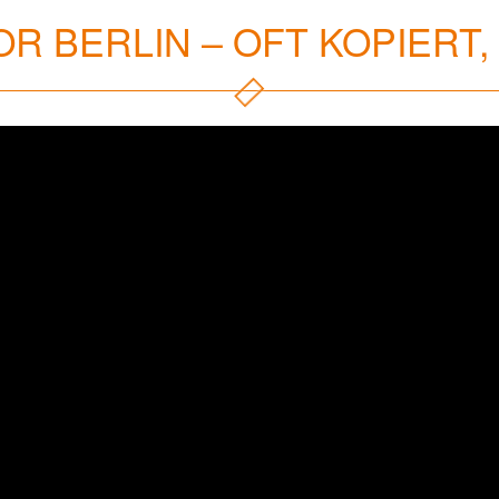
R BERLIN – OFT KOPIERT, 