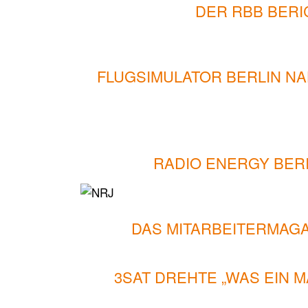
DER RBB BERI
FLUGSIMULATOR BERLIN N
RADIO ENERGY BER
DAS MITARBEITERMAGA
3SAT DREHTE „WAS EIN 