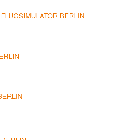
 FLUGSIMULATOR BERLIN
ERLIN
BERLIN
 BERLIN