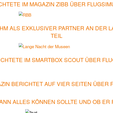
CHTETE IM MAGAZIN ZIBB ÜBER FLUGSIM
AHM ALS EXKLUSIVER PARTNER AN DER 
TEIL
ICHTETE IM SMARTBOX SCOUT ÜBER FLU
ZIN BERICHTET AUF VIER SEITEN ÜBER 
MANN ALLES KÖNNEN SOLLTE UND OB ER 