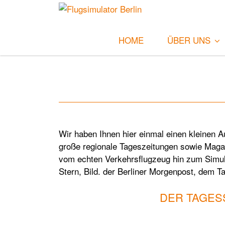
HOME
ÜBER UNS
Wir haben Ihnen hier einmal einen kleinen A
große regionale Tageszeitungen sowie Magaz
vom echten Verkehrsflugzeug hin zum Simulat
Stern, Bild. der Berliner Morgenpost, dem
DER TAGES