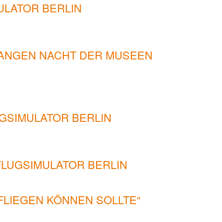
ULATOR BERLIN
LANGEN NACHT DER MUSEEN
GSIMULATOR BERLIN
FLUGSIMULATOR BERLIN
FLIEGEN KÖNNEN SOLLTE“