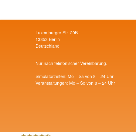
Luxemburger Str. 20B
13353 Berlin
Deutschland
Nur nach telefonischer Vereinbarung.
Simulatorzeiten: Mo – Sa von 8 – 24 Uhr
Veranstaltungen: Mo – So von 8 – 24 Uhr