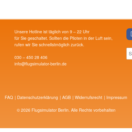
Unsere Hotline ist täglich von 9 – 22 Uhr
für Sie geschaltet. Sollten die Piloten in der Luft sein,
rufen wir Sie schnellstmöglich zurück.
030 – 450 28 406
info@flugsimulator-berlin.de
FAQ
Datenschutzerklärung
AGB
Widerrufsrecht
Impressum
© 2026 Flugsimulator Berlin. Alle Rechte vorbehalten