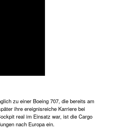
glich zu einer Boeing 707, die bereits am
äter ihre ereignisreiche Karriere bei
ockpit real im Einsatz war, ist die Cargo
ndungen nach Europa ein.