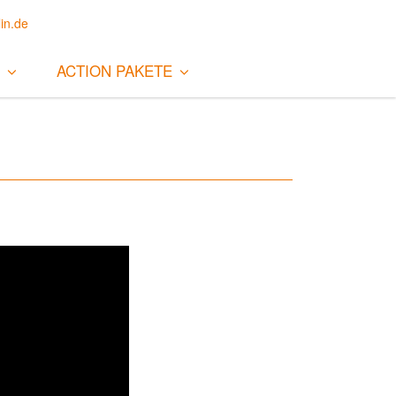
in.de
ACTION PAKETE