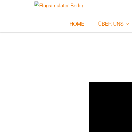
HOME
ÜBER UNS